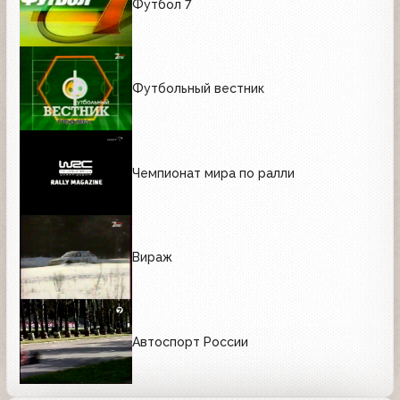
Футбол 7
Футбольный вестник
Чемпионат мира по ралли
Вираж
Автоспорт России