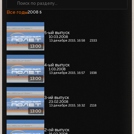
Все годы
2008
5
5-ый выпуск
10.03.2008
13 декабря 2015, 16:58
2333
13:00
4-ый выпуск
1.03.2008
13 декабря 2015, 16:57
1938
13:00
3-ий выпуск
23.02.2008
13 декабря 2015, 16:32
2118
13:00
2-ой выпуск
16.02.2008