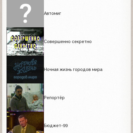
Автомиг
Совершенно секретно
Ночная жизнь городов мира
Репортёр
Бюджет-99