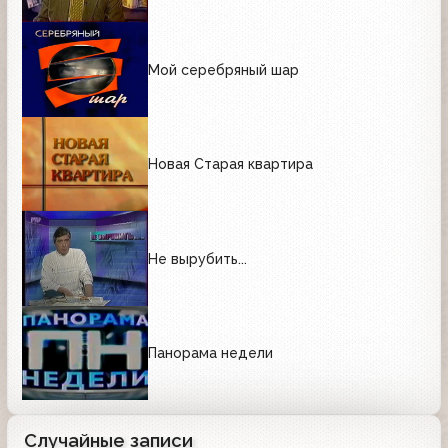
Мой серебряный шар
Новая Старая квартира
Не вырубить...
Панорама недели
Случайные записи