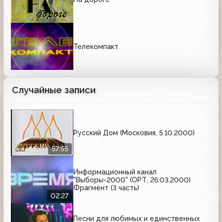
Телекомпакт
Случайные записи
Русский Дом (Московия, 5.10.2000)
57:55
Информационный канал
"Выборы-2000" (ОРТ, 26.03.2000)
Фрагмент (3 часть)
02:27
Песни для любимых и единственных