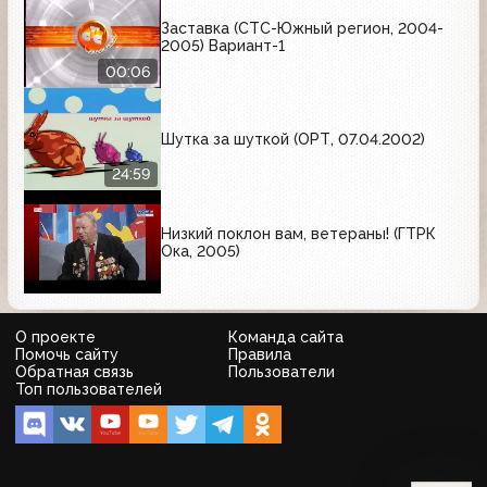
Заставка (СТС-Южный регион, 2004-
2005) Вариант-1
00:06
Шутка за шуткой (ОРТ, 07.04.2002)
24:59
Низкий поклон вам, ветераны! (ГТРК
Ока, 2005)
О проекте
Команда сайта
Помочь сайту
Правила
Обратная связь
Пользователи
Топ пользователей