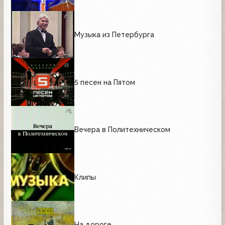
Музыка из Петербурга
5 песен на Пятом
Вечера в Политехническом
Клипы
На дороге