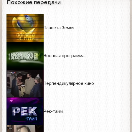
Похожие передачи
Планета Земля
Военная программа
Перпендикулярное кино
Рек-тайм