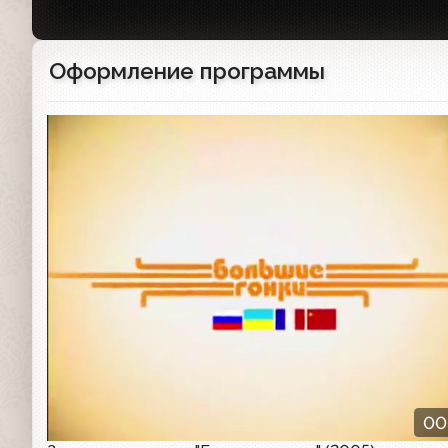
Оформление программы
Заставка программы
00