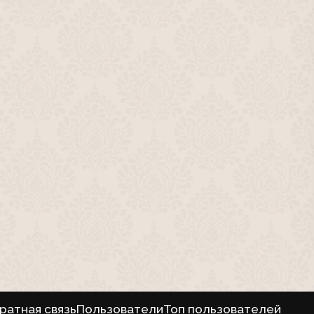
ратная связь
Пользователи
Топ пользователей