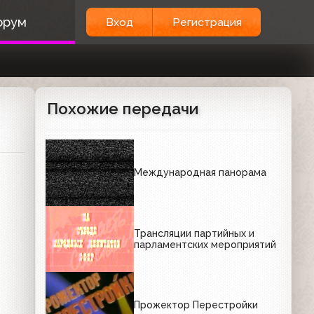
орум
Вход
Регистрация
Похожие передачи
Международная панорама
Трансляции партийных и
парламентских мероприятий
Прожектор Перестройки