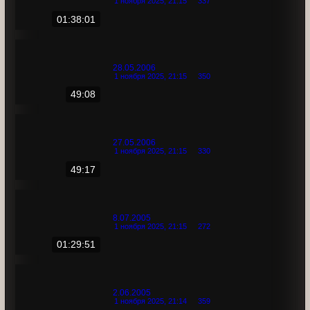
23.07.2006
1 ноября 2025, 21:15
337
01:38:01
28.05.2006
1 ноября 2025, 21:15
350
49:08
27.05.2006
1 ноября 2025, 21:15
330
49:17
8.07.2005
1 ноября 2025, 21:15
272
01:29:51