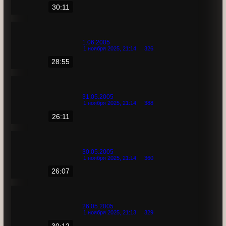
2.06.2005
1 ноября 2025, 21:14
359
30:11
1.06.2005
1 ноября 2025, 21:14
326
28:55
31.05.2005
1 ноября 2025, 21:14
388
26:11
30.05.2005
1 ноября 2025, 21:14
360
26:07