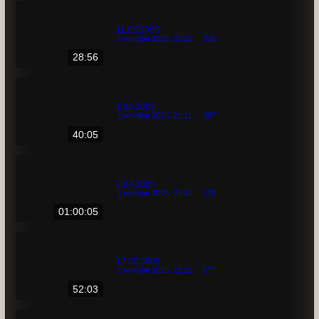
12.05.2005
1 ноября 2025, 21:12
330
29:11
11.05.2005
1 ноября 2025, 21:12
330
28:56
1.05.2005
1 ноября 2025, 21:11
297
40:05
2.04.2005
1 ноября 2025, 21:11
270
01:00:05
17.03.2005