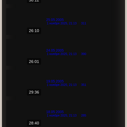
26.05.2005
1 ноября 2025, 21:13
329
30:12
25.05.2005
1 ноября 2025, 21:13
311
26:10
24.05.2005
1 ноября 2025, 21:13
390
26:01
19.05.2005
1 ноября 2025, 21:13
351
29:36