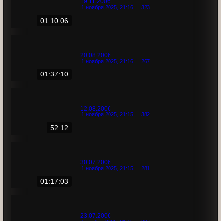
Все годы
2005
2006
20
7
19.11.2006
1 ноября 2025, 21:16
323
01:10:06
20.08.2006
1 ноября 2025, 21:16
267
01:37:10
12.08.2006
1 ноября 2025, 21:15
382
52:12
30.07.2006
1 ноября 2025, 21:15
281
01:17:03