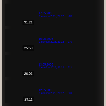
18.05.2005
1 ноября 2025, 21:13
285
28:40
17.05.2005
1 ноября 2025, 21:12
283
31:21
16.05.2005
1 ноября 2025, 21:12
270
25:50
13.05.2005
1 ноября 2025, 21:12
311
26:01