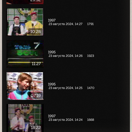
1997
23 августа 2024, 14:27
1791
10:28
1995
23 августа 2024, 14:26
1923
11:27
1995
23 августа 2024, 14:25
1470
07:19
1997
23 августа 2024, 14:24
1668
18:22