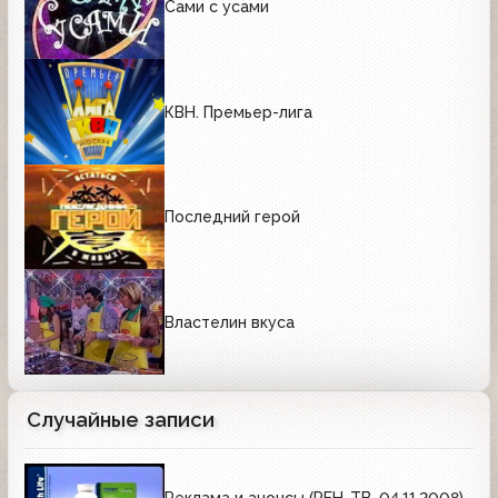
Сами с усами
КВН. Премьер-лига
Последний герой
Властелин вкуса
Случайные записи