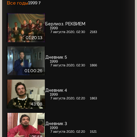
Все годы
1999
7
Берлиоз. РЕКВИЕМ
1999
7 августа 2020, 02:30
2183
01:20:13
Дневник 5
1999
7 августа 2020, 02:30
1866
01:00:26
Дневник 4
1999
7 августа 2020, 02:20
1863
43:08
Дневник 3
1999
7 августа 2020, 02:20
1521