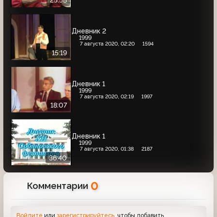
25:58
Дневник 2
1999
7 августа 2020, 02:20
1594
15:19
Дневник 1
1999
7 августа 2020, 02:19
1997
18:07
Дневник 1
1999
7 августа 2020, 01:38
2187
36:40
0
Комментарии
Войдите
или
зарегистрируйтесь
, чтобы добавить