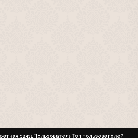
ратная связь
Пользователи
Топ пользователей