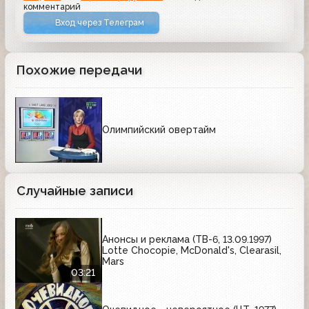
комментарий
Вход через Телеграм
Похожие передачи
Олимпийский овертайм
Случайные записи
Анонсы и реклама (ТВ-6, 13.09.1997)
Lotte Chocopie, McDonald's, Clearasil,
Mars
03:21