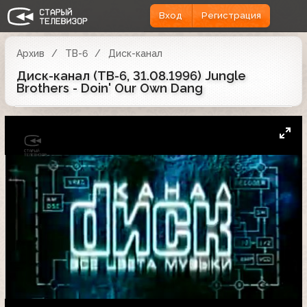
Вход
Регистрация
Архив
ТВ-6
Диск-канал
Диск-канал (ТВ-6, 31.08.1996) Jungle
Brothers - Doin' Our Own Dang