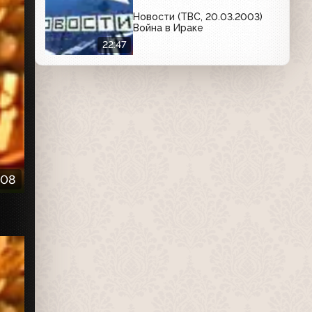
Новости (ТВС, 20.03.2003)
Война в Ираке
22:47
:08