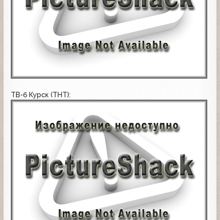
ТВ-6 Курск (ТНТ):