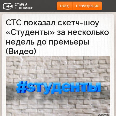
Вход
Регистрация
СТС показал скетч-шоу
«Студенты» за несколько
недель до премьеры
(Видео)