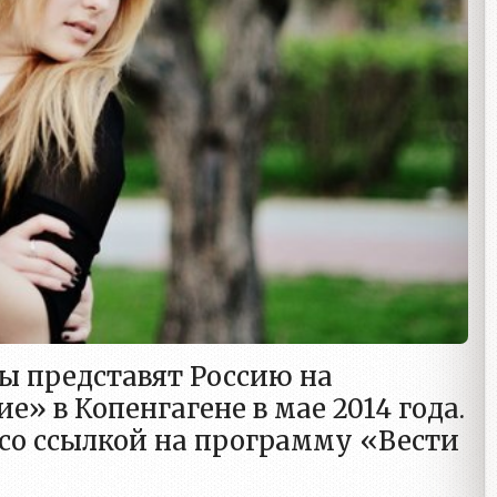
ы представят Россию на
» в Копенгагене в мае 2014 года.
со ссылкой на программу «Вести