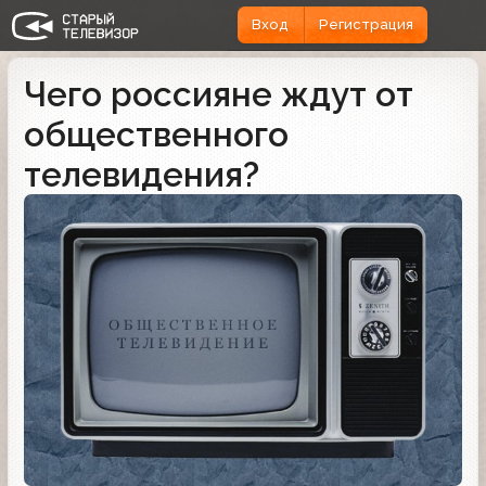
Вход
Регистрация
Чего россияне ждут от
общественного
телевидения?