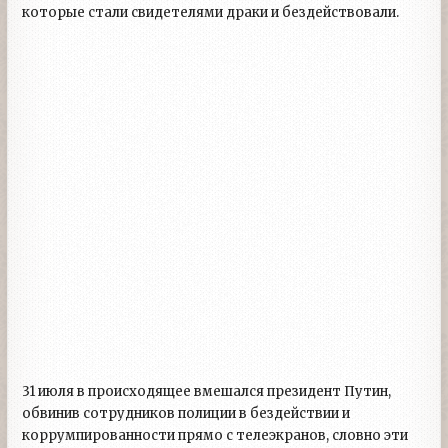
которые стали свидетелями драки и бездействовали.
31 июля в происходящее вмешался президент Путин,
обвинив сотрудников полиции в бездействии и
коррумпированности прямо с телеэкранов, словно эти