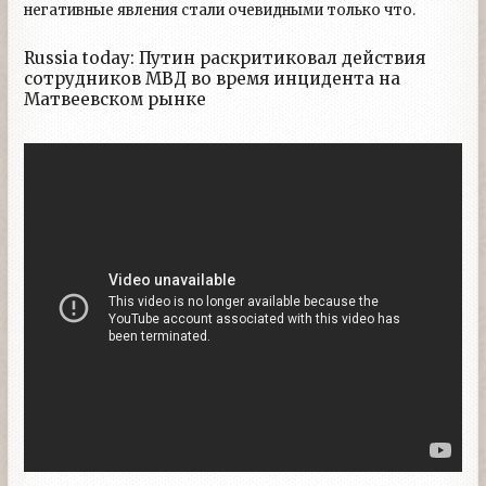
негативные явления стали очевидными только что.
Russia today: Путин раскритиковал действия
сотрудников МВД во время инцидента на
Матвеевском рынке