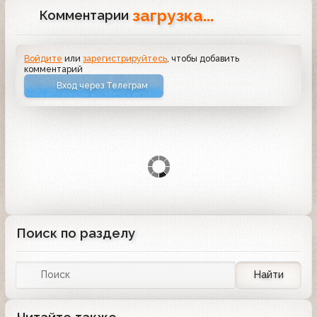
загрузка...
Комментарии
Войдите
или
зарегистрируйтесь
, чтобы добавить
комментарий
Вход через Телеграм
Поиск по разделу
Найти