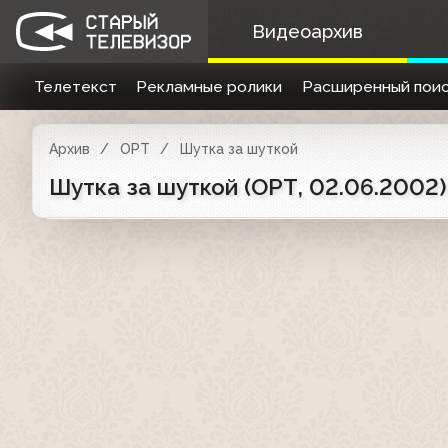
Видеоархив
Телетекст
Рекламные ролики
Расширенный поис
Архив
ОРТ
Шутка за шуткой
Шутка за шуткой (ОРТ, 02.06.2002)