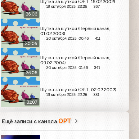
Шутка за шуткой (ОРТ, 16.02.2002)
19 октября 2025, 22:25
367
36:06
Шутка за шуткой (Первый канал,
01.02.2003)
20 октября 2025, 00:46
411
30:05
Шутка за шуткой (Первый канал,
09.02.2004)
20 октября 2025, 01:56
341
26:06
Шутка за шуткой (ОРТ, 02.02.2002)
19 октября 2025, 22:25
331
31:07
ОРТ
Ещё записи с канала