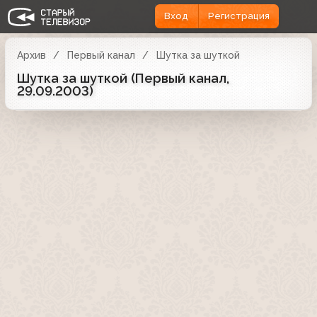
Вход
Регистрация
Архив
Первый канал
Шутка за шуткой
Шутка за шуткой (Первый канал,
29.09.2003)