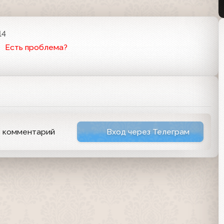
14
Есть проблема?
ь комментарий
Вход через Телеграм