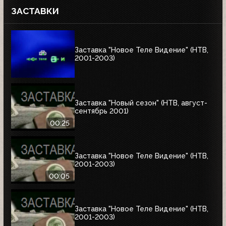
ЗАСТАВКИ
Заставка "Новое Теле Видение" (НТВ,
2001-2003)
Заставка "Новый сезон" (НТВ, август-
сентябрь 2001)
00:25
Заставка "Новое Теле Видение" (НТВ,
2001-2003)
00:05
Заставка "Новое Теле Видение" (НТВ,
2001-2003)