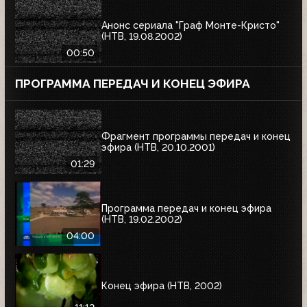
Анонс сериала "Граф Монте-Кристо"
(НТВ, 19.08.2002)
00:50
ПРОГРАММА ПЕРЕДАЧ И КОНЕЦ ЭФИРА
Фрагмент программы передач и конец
эфира (НТВ, 20.10.2001)
01:29
Программа передач и конец эфира
(НТВ, 19.02.2002)
04:00
Конец эфира (НТВ, 2002)