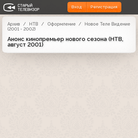
Вход
Регистрация
Архив
НТВ
Оформление
Новое Теле Видение
(2001 - 2002)
Анонс кинопремьер нового сезона (НТВ,
август 2001)