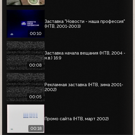
Заставка "Новости - наша профессия"
(НТВ, 2001-2003)
00:10
Заставка начала вещания (НТВ, 2004 -
н.в.) 16:9
00:08
Рекламная заставка (НТВ, зима 2001-
2002)
00:05
Промо сайта (НТВ, март 2002)
00:18