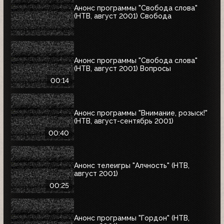
Анонс программы "Свобода слова"
(НТВ, август 2001) Свобода
Анонс программы "Свобода слова"
(НТВ, август 2001) Вопросы
00:14
Анонс программы "Внимание, розыск!"
(НТВ, август-сентябрь 2001)
00:40
Анонс телеигры "Алчность" (НТВ,
август 2001)
00:25
Анонс программы "Гордон" (НТВ,