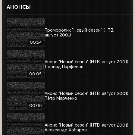
АНОНСЫ
Проморолик "Новый сезон" (НТВ,
август 2001)
00:54
Анонс "Новый сезон" (НТВ, август 2001)
Леонид Парфёнов
00:05
Анонс "Новый сезон" (НТВ, август 2001)
Пётр Марченко
00:06
Анонс "Новый сезон" (НТВ, август 2001)
Александр Хабаров