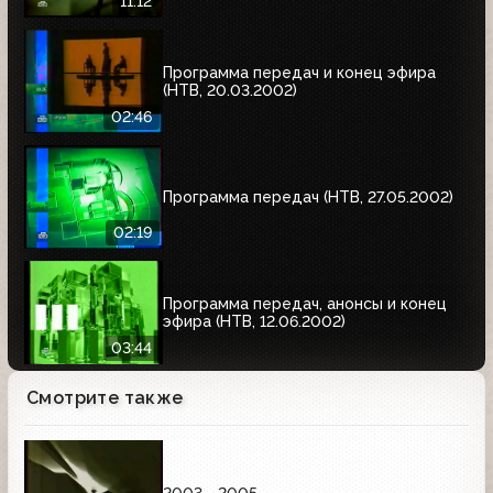
11:12
Программа передач и конец эфира
(НТВ, 20.03.2002)
02:46
Программа передач (НТВ, 27.05.2002)
02:19
Программа передач, анонсы и конец
эфира (НТВ, 12.06.2002)
03:44
Смотрите также
2003 - 2005