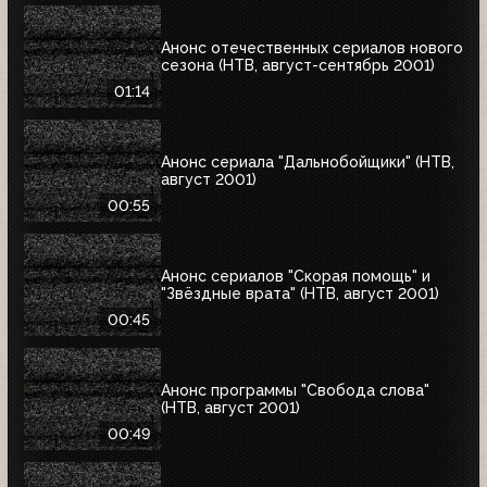
Анонс отечественных сериалов нового
сезона (НТВ, август-сентябрь 2001)
01:14
Анонс сериала "Дальнобойщики" (НТВ,
август 2001)
00:55
Анонс сериалов "Скорая помощь" и
"Звёздные врата" (НТВ, август 2001)
00:45
Анонс программы "Свобода слова"
(НТВ, август 2001)
00:49