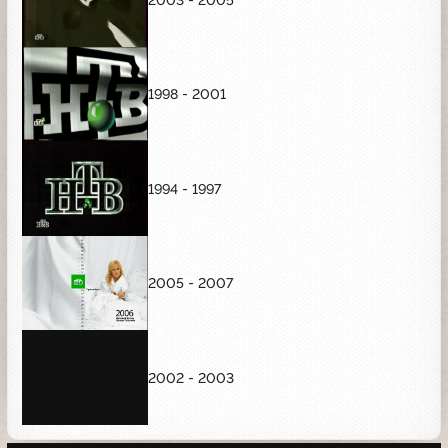
1998 - 2001
1994 - 1997
2005 - 2007
2002 - 2003