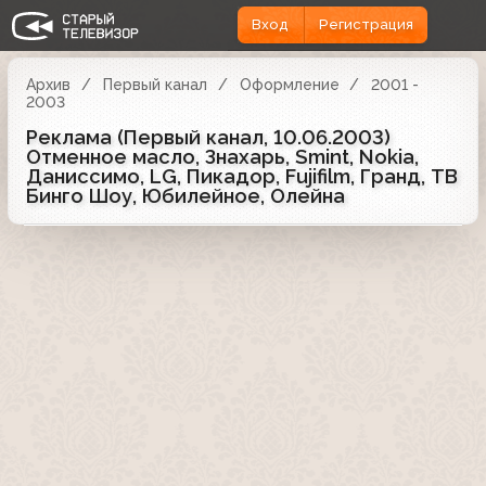
Вход
Регистрация
Архив
Первый канал
Оформление
2001 -
2003
Реклама (Первый канал, 10.06.2003)
Отменное масло, Знахарь, Smint, Nokia,
Даниссимо, LG, Пикадор, Fujifilm, Гранд, ТВ
Бинго Шоу, Юбилейное, Олейна