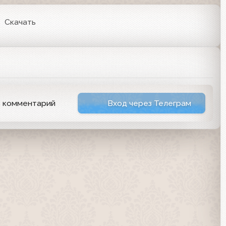
Скачать
ь комментарий
Вход через Телеграм