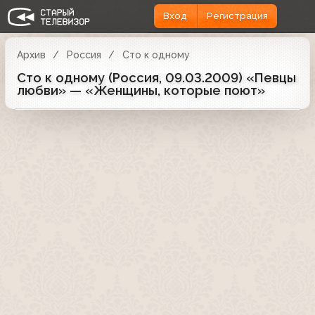
Вход
Регистрация
Архив
Россия
Сто к одному
Сто к одному (Россия, 09.03.2009) «Певцы
любви» — «Женщины, которые поют»