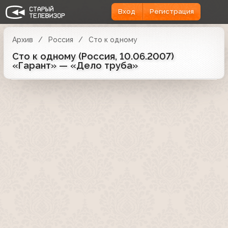
Вход
Регистрация
Архив
Россия
Сто к одному
Сто к одному (Россия, 10.06.2007)
«Гарант» — «Дело труба»