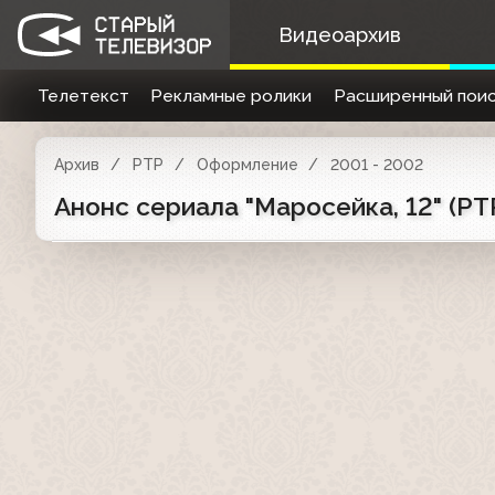
Видеоархив
Телетекст
Рекламные ролики
Расширенный поис
Архив
РТР
Оформление
2001 - 2002
Анонс сериала "Маросейка, 12" (РТ