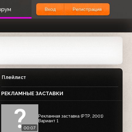
орум
Вход
Регистрация
Плейлист
РЕКЛАМНЫЕ ЗАСТАВКИ
Рекламная заставка (РТР, 2001)
Вариант 1
00:07