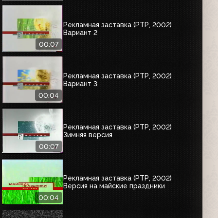
Рекламная заставка (РТР, 2002)
Вариант 2
00:07
Рекламная заставка (РТР, 2002)
Вариант 3
00:04
Рекламная заставка (РТР, 2002)
Зимняя версия
00:07
Рекламная заставка (РТР, 2002)
Версия на майские праздники
00:04