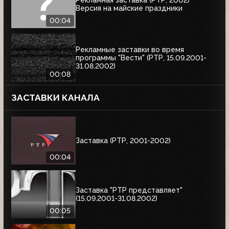
Рекламная заставка (РТР, 2002)
Версия на майские праздники
00:04
Рекламные заставки во время
программы "Вести" (РТР, 15.09.2001-
31.08.2002)
00:08
ЗАСТАВКИ КАНАЛА
Заставка (РТР, 2001-2002)
00:04
Заставка "РТР представляет"
(15.09.2001-31.08.2002)
00:05