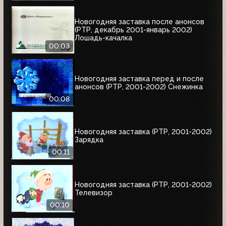
Новогодняя заставка после анонсов
(РТР, декабрь 2001-январь 2002)
Лошадь-качалка
00:03
Новогодняя заставка перед и после
анонсов (РТР, 2001-2002) Снежинка
00:08
Новогодняя заставка (РТР, 2001-2002)
Зарядка
00:11
Новогодняя заставка (РТР, 2001-2002)
Телевизор
00:10