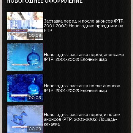
НОВОГОДНЕЕ ОФОРМЛЕНИЕ
Заставка перед и после анонсов (РТР,
2001-2002) Новогодние праздники на
РТР
00:08
Новогодняя заставка перед анонсами
(РТР, 2001-2002) Елочный шар
Новогодняя заставка после анонсов
(РТР, 2001-2002) Елочный шар
00:03
Новогодняя заставка перед и после
анонсов (РТР, 2001-2002) Лошадь-
качалка
00:09