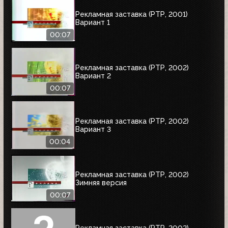
Рекламная заставка (РТР, 2001)
Вариант 1
00:07
Рекламная заставка (РТР, 2002)
Вариант 2
00:07
Рекламная заставка (РТР, 2002)
Вариант 3
00:04
Рекламная заставка (РТР, 2002)
Зимняя версия
00:07