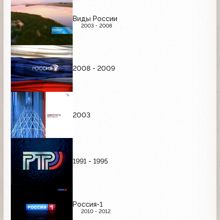
Виды России
2003 - 2008
2008 - 2009
2003
1991 - 1995
Россия-1
2010 - 2012