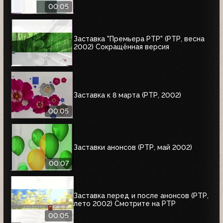
00:05
Заставка "Премьера РТР" (РТР, весна
2002) Сокращённая версия
Заставка к 8 марта (РТР, 2002)
00:05
Заставки анонсов (РТР, май 2002)
00:07
Заставка перед и после анонсов (РТР,
лето 2002) Смотрите на РТР
00:05