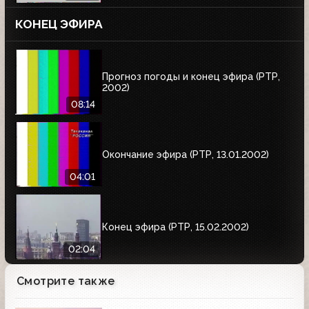
КОНЕЦ ЭФИРА
Прогноз погоды и конец эфира (РТР,
2002)
08:14
Окончание эфира (РТР, 13.01.2002)
04:01
Конец эфира (РТР, 15.02.2002)
02:04
Смотрите также