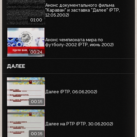
Анонс документального фильма
"Караван" и заставка "Далее" (РТР,
12.05.2002)
01:00
Анонс чемпионата мира по
футболу-2002 (РТР, июнь 2002)
00:24
ДАЛЕЕ
Далее (РТР, 06.06.2002)
00:16
Далее на РТР (РТР, 30.06.2002)
00:16