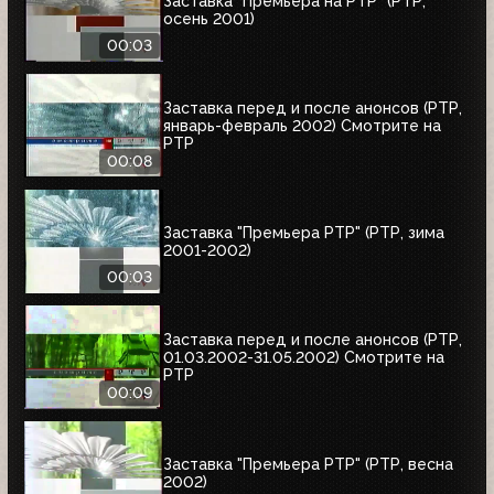
Заставка "Премьера на РТР" (РТР,
осень 2001)
00:03
Заставка перед и после анонсов (РТР,
январь-февраль 2002) Смотрите на
РТР
00:08
Заставка "Премьера РТР" (РТР, зима
2001-2002)
00:03
Заставка перед и после анонсов (РТР,
01.03.2002-31.05.2002) Смотрите на
РТР
00:09
Заставка "Премьера РТР" (РТР, весна
2002)