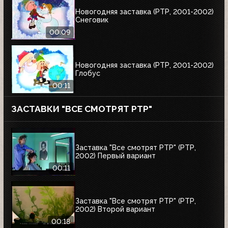
Новогодняя заставка (РТР, 2001-2002)
Снеговик
00:09
Новогодняя заставка (РТР, 2001-2002)
Глобус
00:11
ЗАСТАВКИ "ВСЕ СМОТРЯТ РТР"
Заставка "Все смотрят РТР" (РТР,
2002) Первый вариант
00:11
Заставка "Все смотрят РТР" (РТР,
2002) Второй вариант
00:18