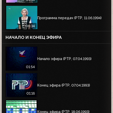
Программа передач (РТР, 11.06.1994)
06:34
НАЧАЛО И КОНЕЦ ЭФИРА
Начало эфира (РТР, 07.04.1993)
01:54
Конец эфира (РТР, 07.04.1993)
01:16
Конец эфира (РТР, 18.06.1993)