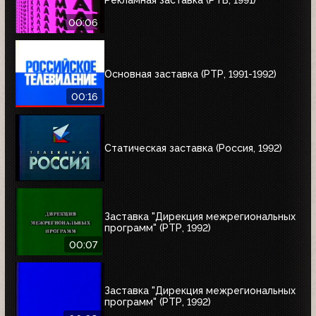
00:06
Основная заставка (РТР, 1991-1992)
00:16
Статическая заставка (Россия, 1992)
Заставка "Дирекция межрегиональных
программ" (РТР, 1992)
00:07
Заставка "Дирекция межрегиональных
программ" (РТР, 1992)