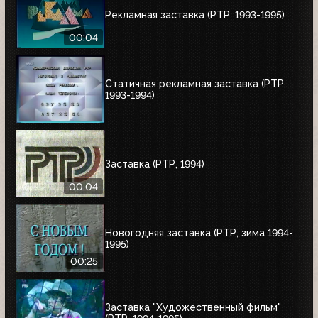
Рекламная заставка (РТР, 1993-1995)
00:04
Статичная рекламная заставка (РТР,
1993-1994)
Заставка (РТР, 1994)
00:04
Новогодняя заставка (РТР, зима 1994-
1995)
00:25
Заставка "Художественный фильм"