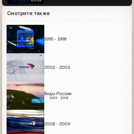
Смотрите также
1995 - 1998
2002 - 2003
Виды России
2003 - 2008
2008 - 2009