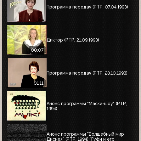
Программа передач (РТР, 07.04.1993)
Диктор (РТР, 21.09.1993)
00:07
Программа передач (РТР, 28.10.1993)
01:11
Анонс программы "Маски-шоу" (РТР,
1994)
Анонс программы "Волшебный мир
Диснея" (РТР, 1994) "Гуфи и его