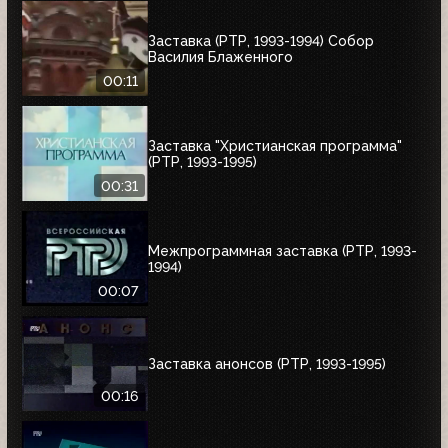
Заставка (РТР, 1993-1994) Собор
Василия Блаженного
00:11
Заставка "Христианская программа"
(РТР, 1993-1995)
00:31
Межпрограммная заставка (РТР, 1993-
1994)
00:07
Заставка анонсов (РТР, 1993-1995)
00:16