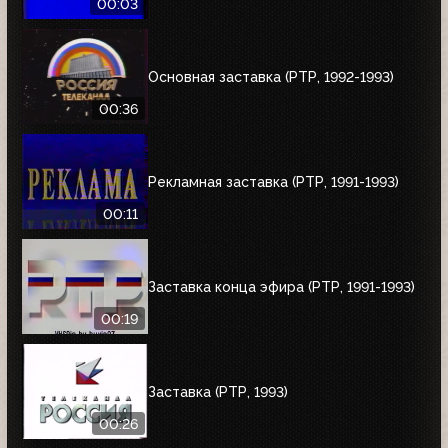
00:03
Основная заставка (РТР, 1992-1993)
00:36
Рекламная заставка (РТР, 1991-1993)
00:11
Заставка конца эфира (РТР, 1991-1993)
00:19
Заставка (РТР, 1993)
00:26