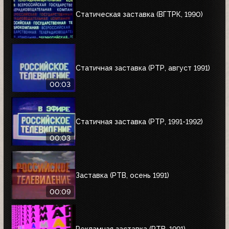
Статическая заставка (ВГТРК, 1990)
Статичная заставка (РТР, август 1991)
00:03
Статичная заставка (РТР, 1991-1992)
00:03
Заставка (РТВ, осень 1991)
00:09
Рекламная заставка (РТВ, 1991)