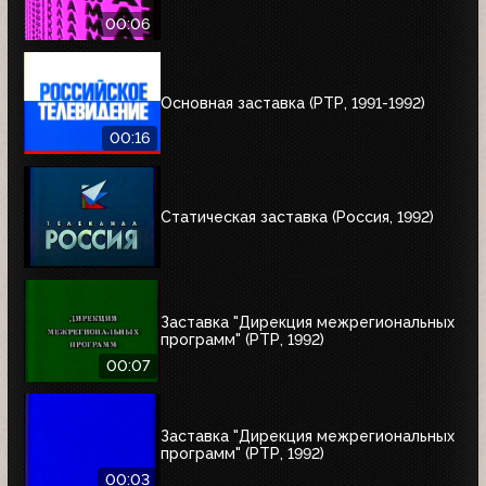
00:06
Основная заставка (РТР, 1991-1992)
00:16
Статическая заставка (Россия, 1992)
Заставка "Дирекция межрегиональных
программ" (РТР, 1992)
00:07
Заставка "Дирекция межрегиональных
программ" (РТР, 1992)
00:03