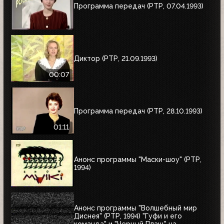
Программа передач (РТР, 07.04.1993)
Диктор (РТР, 21.09.1993)
00:07
Программа передач (РТР, 28.10.1993)
01:11
Анонс программы "Маски-шоу" (РТР,
1994)
Анонс программы "Волшебный мир
Диснея" (РТР, 1994) "Гуфи и его