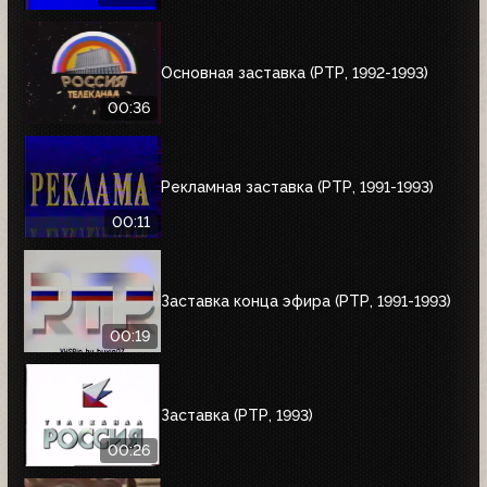
Основная заставка (РТР, 1992-1993)
00:36
Рекламная заставка (РТР, 1991-1993)
00:11
Заставка конца эфира (РТР, 1991-1993)
00:19
Заставка (РТР, 1993)
00:26