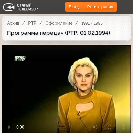
Вход
Регистрация
Архив
РТР
Оформление
1991 - 1995
Программа передач (РТР, 01.02.1994)