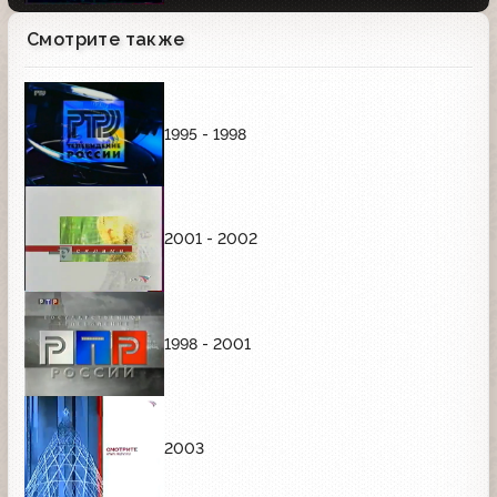
Смотрите также
1995 - 1998
2001 - 2002
1998 - 2001
2003