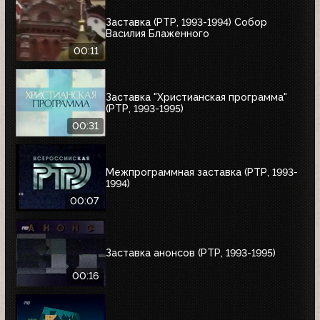
Заставка (РТР, 1993-1994) Собор
Василия Блаженного
00:11
Заставка "Христианская программа"
(РТР, 1993-1995)
00:31
Межпрограммная заставка (РТР, 1993-
1994)
00:07
Заставка анонсов (РТР, 1993-1995)
00:16