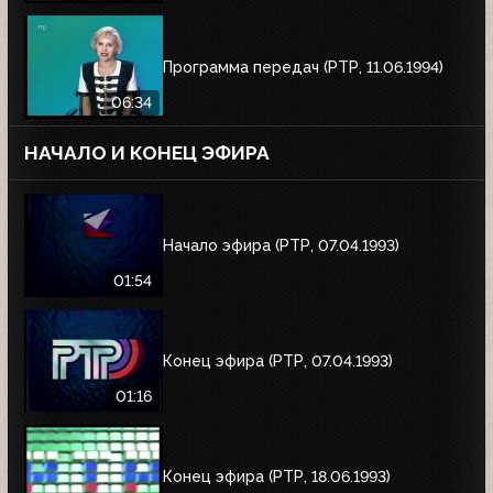
Программа передач (РТР, 11.06.1994)
06:34
НАЧАЛО И КОНЕЦ ЭФИРА
Начало эфира (РТР, 07.04.1993)
01:54
Конец эфира (РТР, 07.04.1993)
01:16
Конец эфира (РТР, 18.06.1993)