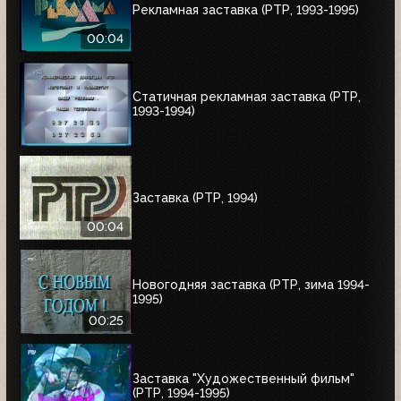
Рекламная заставка (РТР, 1993-1995)
00:04
Статичная рекламная заставка (РТР,
1993-1994)
Заставка (РТР, 1994)
00:04
Новогодняя заставка (РТР, зима 1994-
1995)
00:25
Заставка "Художественный фильм"
(РТР, 1994-1995)