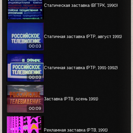
Статическая заставка (ВГТРК, 1990)
Статичная заставка (РТР, август 1991)
00:03
Статичная заставка (РТР, 1991-1992)
00:03
Заставка (РТВ, осень 1991)
00:09
Рекламная заставка (РТВ, 1991)