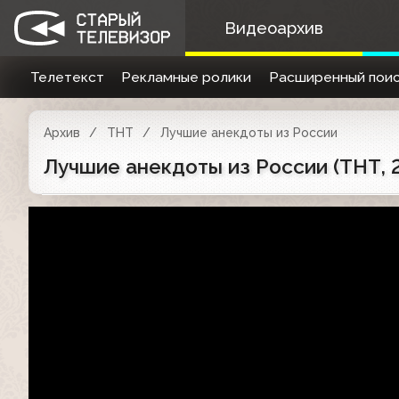
Видеоархив
Телетекст
Рекламные ролики
Расширенный поис
Архив
ТНТ
Лучшие анекдоты из России
Лучшие анекдоты из России (ТНТ, 