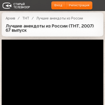
Вход
Регистрация
Архив
ТНТ
Лучшие анекдоты из России
Лучшие анекдоты из России (ТНТ, 2007)
67 выпуск