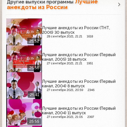
Лучшие
Другие выпуски программы
анекдоты из России
Лучшие анекдоты из России (ТНТ,
2006) 30 выпуск
28 сентября 2021, 21:21
1618
25:52
Лучшие анекдоты из России (Первый
канал, 2005) 18 выпуск
27 сентября 2021, 21:21
1951
25:56
Лучшие анекдоты из России (Первый
канал, 2004) 8 выпуск
27 сентября 2021, 20:59
2346
25:41
Лучшие анекдоты из России (Первый
канал, 2004) 11 выпуск
27 сентября 2021, 21:05
2397
25:55