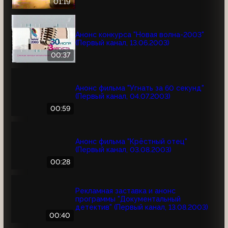
01:19
Анонс конкурса "Новая волна-2003"
(Первый канал, 13.06.2003)
00:37
Анонс фильма "Угнать за 60 секунд"
(Первый канал, 04.07.2003)
00:59
Анонс фильма "Крёстный отец"
(Первый канал, 03.08.2003)
00:28
Рекламная заставка и анонс
программы "Документальный
детектив" (Первый канал, 13.08.2003)
00:40