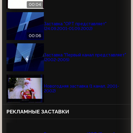
00:04
Заставка "ОРТ представляет"
(24.09.2001-01.09.2002)
00:06
Заставка "Первый канал представляет"
(2002-2005)
Новогодняя заставка (1 канал, 2001-
2002)
РЕКЛАМНЫЕ ЗАСТАВКИ