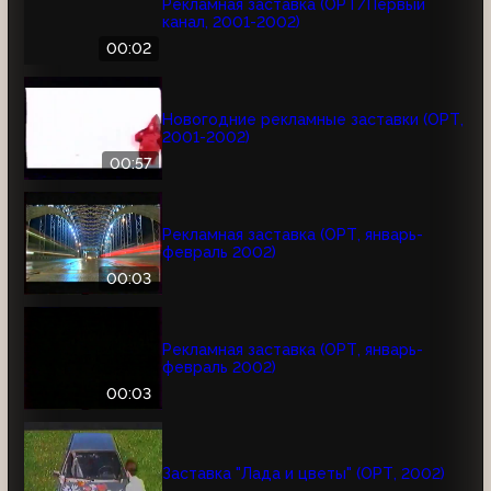
Рекламная заставка (ОРТ/Первый
канал, 2001-2002)
00:02
Новогодние рекламные заставки (ОРТ,
2001-2002)
00:57
Рекламная заставка (ОРТ, январь-
февраль 2002)
00:03
Рекламная заставка (ОРТ, январь-
февраль 2002)
00:03
Заставка "Лада и цветы" (ОРТ, 2002)