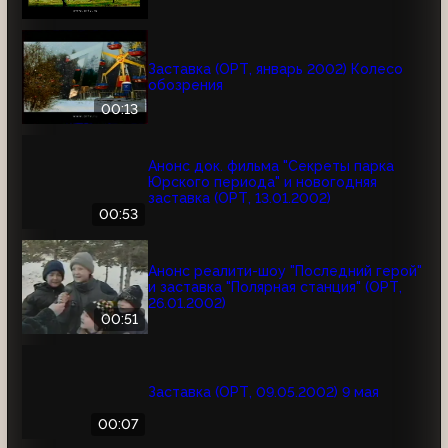
Заставка (ОРТ, январь 2002) Колесо
обозрения
00:13
Анонс док. фильма "Секреты парка
Юрского периода" и новогодняя
заставка (ОРТ, 13.01.2002)
00:53
Анонс реалити-шоу "Последний герой"
и заставка "Полярная станция" (ОРТ,
26.01.2002)
00:51
Заставка (ОРТ, 09.05.2002) 9 мая
00:07