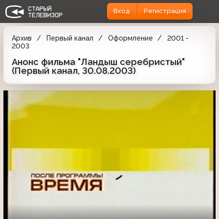
Вход
Регистрация
Архив
Первый канал
Оформление
2001 -
2003
Анонс фильма "Ландыш серебристый"
(Первый канал, 30.08.2003)