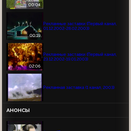
00:04
Рекламные заставки (Первый канал,
01.12.2002-28.02.2003)
00:19
Рекламные заставки (Первый канал,
23.12.2002-19.01.2003)
02:06
Рекламная заставка (1 канал, 2003)
АНОНСЫ