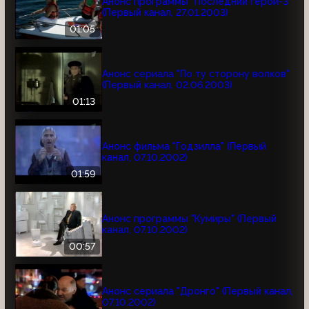
Анонс программы "Последний герой-3"
(Первый канал, 27.01.2003)
01:05
Анонс сериала "По ту сторону волков"
(Первый канал, 02.06.2003)
01:13
Анонс фильма "Годзилла" (Первый
канал, 07.10.2002)
01:59
Анонс программы "Кумиры" (Первый
канал, 07.10.2002)
00:57
Анонс сериала "Дронго" (Первый канал,
07.10.2002)