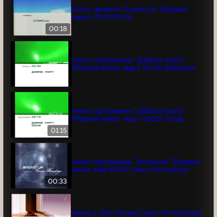
Анонс фильма "Стряпуха" (Первый
канал, 22.01.2003)
00:18
Анонс программы "Дибров-party"
(Первый канал, март 2003) Девичник
Анонс программы "Дибров-party"
(Первый канал, март 2003) Оскар
01:15
Анонс программы "Апология" (Первый
канал, май 2003) Cанкт-Петербург
00:33
Анонс к 300-летию Санкт-Петербурга