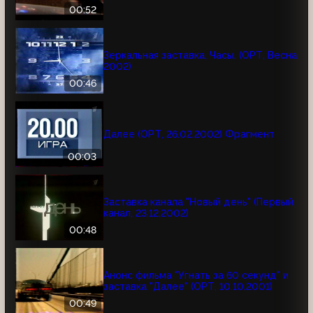
00:52
Зеркальная заставка, Часы. (ОРТ, Весна
2002)
00:46
Далее (ОРТ, 26.02.2002) Фрагмент
00:03
Заставка канала "Новый день" (Первый
канал, 23.12.2002)
00:48
Анонс фильма "Угнать за 60 секунд" и
заставка "Далее" (ОРТ, 10.10.2001)
00:49