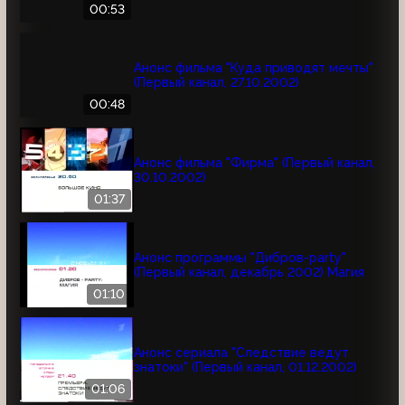
00:53
Анонс фильма "Куда приводят мечты"
(Первый канал, 27.10.2002)
00:48
Анонс фильма "Фирма" (Первый канал,
30.10.2002)
01:37
Анонс программы "Дибров-party"
(Первый канал, декабрь 2002) Магия
01:10
Анонс сериала "Следствие ведут
знатоки" (Первый канал, 01.12.2002)
01:06