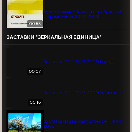
Анонс фильма "Ландыш серебристый"
(Первый канал, 30.08.2003)
00:58
ЗАСТАВКИ "ЗЕРКАЛЬНАЯ ЕДИНИЦА"
Заставка (ОРТ, 2001-2002) Город
00:07
Заставка (ОРТ, 2001-2002) Электричка
00:16
Заставка Цветочная поляна ОРТ 2001-
2002