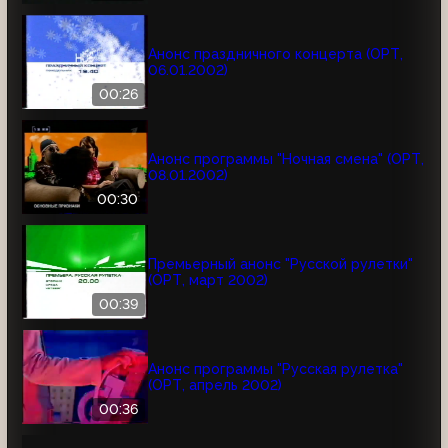
Анонс праздничного концерта (ОРТ,
06.01.2002)
00:26
Анонс программы "Ночная смена" (ОРТ,
08.01.2002)
00:30
Премьерный анонс "Русской рулетки"
(ОРТ, март 2002)
00:39
Анонс программы "Русская рулетка"
(ОРТ, апрель 2002)
00:36