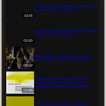
Анонс документального фильма "Цвет
войны" (ОРТ, 03.05.2002)
01:55
Анонс документального фильма "Цвет
войны" (ОРТ, 03.05.2002)
01:00
Анонс фильма "Приходите на меня
посмотреть..." (ОРТ, 05.05.2002)
00:32
Анонс церемонии открытия XXIV
Московского международного
кинофестиваля (ОРТ, 21.06.2002)
00:34
Анонс документального фильма