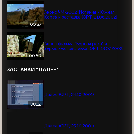
Анонс ЧМ-2002: Испания - Южная
Корея и заставка (ОРТ, 21.06.2002)
00:37
Анонс фильма "Бурная река" и
зеркальная заставка (ОРТ, 13.07.2002)
00:50
ЗАСТАВКИ "ДАЛЕЕ"
Далее (ОРТ, 24.10.2001)
00:12
Далее (ОРТ, 25.10.2001)