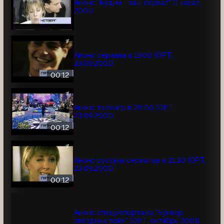
Анонс "Будни - наш сериал" (1 канал,
2001)
Анонс сериала в 19:00 (ОРТ,
23.09.2001)
00:12
Анонс телеигр в 20:00 (ОРТ,
23.09.2001)
00:12
Анонс русских сериалов в 21:30 (ОРТ,
23.09.2001)
00:12
Анонс спецрепортажа "Бункер
звёздных войн" (ОРТ, октябрь 2001)