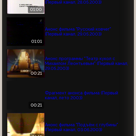
(Первый канал, 28.05.2003)
01:00
Анонс фильма "Русский ковчег"
(Первый канал, 29.05.2003)
01:01
Анонс программы "Театр кукол с
Михаилом Леонтьевым" (Первый канал,
29.05.2003)
00:21
Фрагмент анонса фильма (Первый
канал, лето 2003)
00:21
Анонс фильма "Подъём с глубины"
(Первый канал, 03.06.2003)