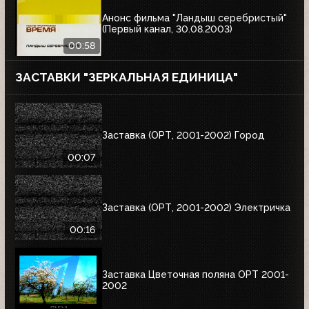
Анонс фильма "Ландыш серебристый"
(Первый канал, 30.08.2003)
00:58
ЗАСТАВКИ "ЗЕРКАЛЬНАЯ ЕДИНИЦА"
Заставка (ОРТ, 2001-2002) Город
00:07
Заставка (ОРТ, 2001-2002) Электричка
00:16
Заставка Цветочная поляна ОРТ 2001-
2002