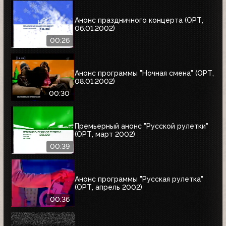
Анонс праздничного концерта (ОРТ,
06.01.2002)
00:26
Анонс программы "Ночная смена" (ОРТ,
08.01.2002)
00:30
Премьерный анонс "Русской рулетки"
(ОРТ, март 2002)
00:39
Анонс программы "Русская рулетка"
(ОРТ, апрель 2002)
00:36