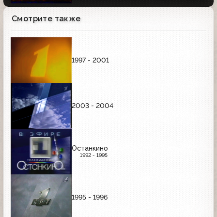
Смотрите также
1997 - 2001
2003 - 2004
Останкино
1992 - 1995
1995 - 1996