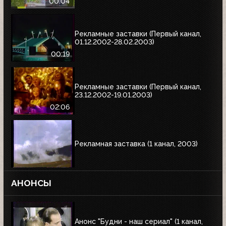
00:04
Рекламные заставки (Первый канал,
01.12.2002-28.02.2003)
00:19
Рекламные заставки (Первый канал,
23.12.2002-19.01.2003)
02:06
Рекламная заставка (1 канал, 2003)
АНОНСЫ
Анонс "Будни - наш сериал" (1 канал,