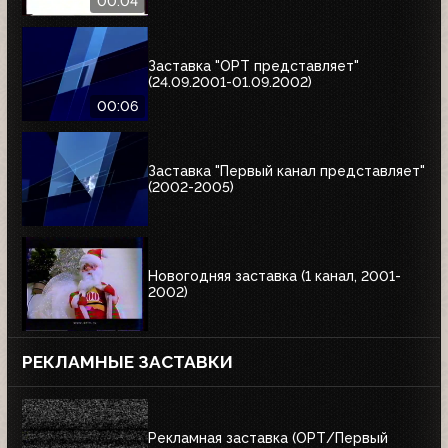
00:04
Заставка "ОРТ представляет"
(24.09.2001-01.09.2002)
00:06
Заставка "Первый канал представляет"
(2002-2005)
Новогодняя заставка (1 канал, 2001-
2002)
РЕКЛАМНЫЕ ЗАСТАВКИ
Рекламная заставка (ОРТ/Первый