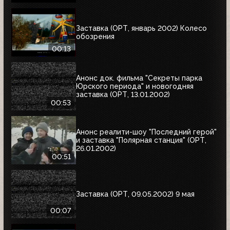
Заставка (ОРТ, январь 2002) Колесо
обозрения
00:13
Анонс док. фильма "Секреты парка
Юрского периода" и новогодняя
заставка (ОРТ, 13.01.2002)
00:53
Анонс реалити-шоу "Последний герой"
и заставка "Полярная станция" (ОРТ,
26.01.2002)
00:51
Заставка (ОРТ, 09.05.2002) 9 мая
00:07