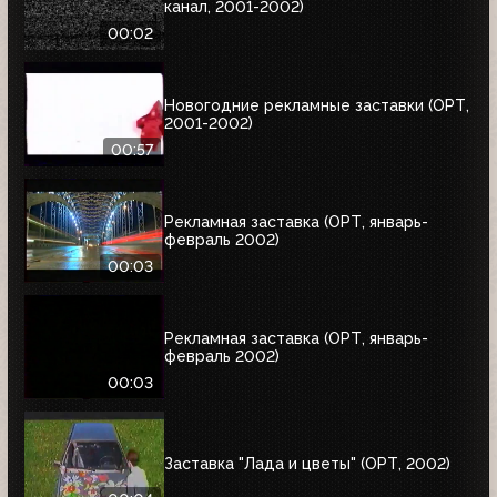
канал, 2001-2002)
00:02
Новогодние рекламные заставки (ОРТ,
2001-2002)
00:57
Рекламная заставка (ОРТ, январь-
февраль 2002)
00:03
Рекламная заставка (ОРТ, январь-
февраль 2002)
00:03
Заставка "Лада и цветы" (ОРТ, 2002)