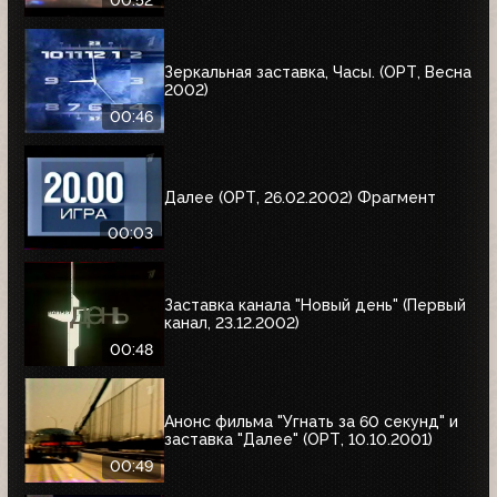
00:52
Зеркальная заставка, Часы. (ОРТ, Весна
2002)
00:46
Далее (ОРТ, 26.02.2002) Фрагмент
00:03
Заставка канала "Новый день" (Первый
канал, 23.12.2002)
00:48
Анонс фильма "Угнать за 60 секунд" и
заставка "Далее" (ОРТ, 10.10.2001)
00:49