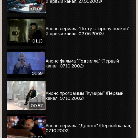
(Первый канал, 27.01.2003)
01:05
Анонс сериала "По ту сторону волков"
(Первый канал, 02.06.2003)
01:13
Анонс фильма "Годзилла" (Первый
канал, 07.10.2002)
01:59
Анонс программы "Кумиры" (Первый
канал, 07.10.2002)
00:57
Анонс сериала "Дронго" (Первый канал,
07.10.2002)