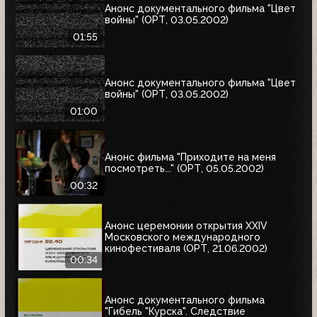
Анонс документального фильма "Цвет
войны" (ОРТ, 03.05.2002)
01:55
Анонс документального фильма "Цвет
войны" (ОРТ, 03.05.2002)
01:00
Анонс фильма "Приходите на меня
посмотреть..." (ОРТ, 05.05.2002)
00:32
Анонс церемонии открытия XXIV
Московского международного
кинофестиваля (ОРТ, 21.06.2002)
00:34
Анонс документального фильма
"Гибель "Курска". Следствие