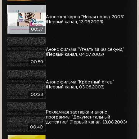
Анонс конкурса "Новая волна-2003"
(Первый канал, 13.06.2003)
00:37
Анонс фильма "Угнать за 60 секунд"
(Первый канал, 04.07.2003)
00:59
Анонс фильма "Крёстный отец"
(Первый канал, 03.08.2003)
00:28
Рекламная заставка и анонс
программы "Документальный
детектив" (Первый канал, 13.08.2003)
00:40