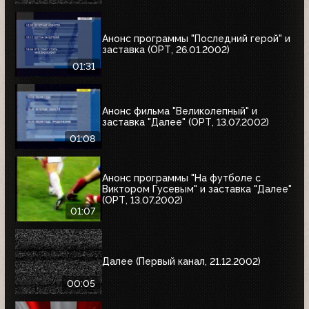
Анонс программы "Последний герой" и
заставка (ОРТ, 26.01.2002)
01:31
Анонс фильма "Великолепный" и
заставка "Далее" (ОРТ, 13.07.2002)
01:08
Анонс программы "На футболе с
Виктором Гусевым" и заставка "Далее"
(ОРТ, 13.07.2002)
01:07
Далее (Первый канал, 21.12.2002)
00:05