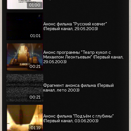
01:00
Анонс фильма "Русский ковчег"
(Первый канал, 29.05.2003)
01:01
Анонс программы "Театр кукол с
Михаилом Леонтьевым" (Первый канал,
29.05.2003)
00:21
Фрагмент анонса фильма (Первый
канал, лето 2003)
00:21
Анонс фильма "Подъём с глубины"
(Первый канал, 03.06.2003)
01:19