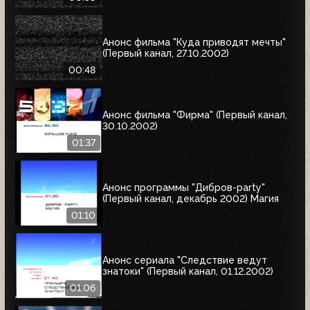
Анонс фильма "Куда приводят мечты"
(Первый канал, 27.10.2002)
00:48
Анонс фильма "Фирма" (Первый канал,
30.10.2002)
01:37
Анонс программы "Дибров-party"
(Первый канал, декабрь 2002) Магия
01:10
Анонс сериала "Следствие ведут
знатоки" (Первый канал, 01.12.2002)
01:06