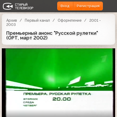
Вход
Регистрация
Архив
Первый канал
Оформление
2001 -
2003
Премьерный анонс "Русской рулетки"
(ОРТ, март 2002)