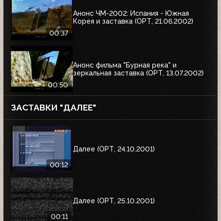
Анонс ЧМ-2002: Испания - Южная
Корея и заставка (ОРТ, 21.06.2002)
00:37
Анонс фильма "Бурная река" и
зеркальная заставка (ОРТ, 13.07.2002)
00:50
ЗАСТАВКИ "ДАЛЕЕ"
Далее (ОРТ, 24.10.2001)
00:12
Далее (ОРТ, 25.10.2001)
00:11