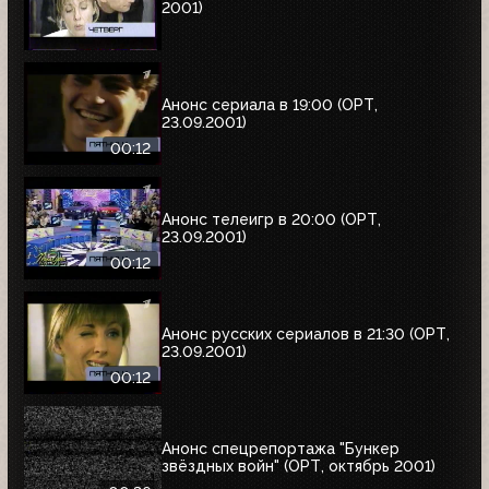
2001)
Анонс сериала в 19:00 (ОРТ,
23.09.2001)
00:12
Анонс телеигр в 20:00 (ОРТ,
23.09.2001)
00:12
Анонс русских сериалов в 21:30 (ОРТ,
23.09.2001)
00:12
Анонс спецрепортажа "Бункер
звёздных войн" (ОРТ, октябрь 2001)