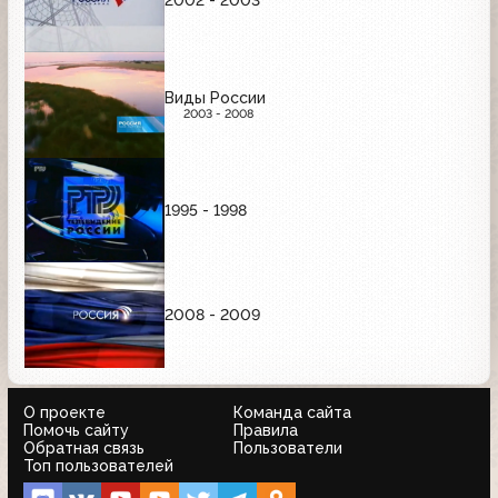
Виды России
2003 - 2008
1995 - 1998
2008 - 2009
О проекте
Команда сайта
Помочь сайту
Правила
Обратная связь
Пользователи
Топ пользователей