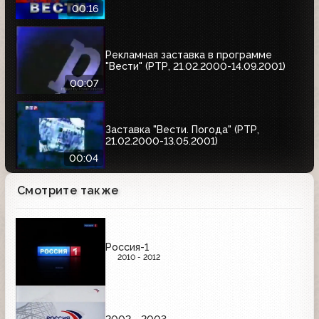
00:16
Рекламная заставка в программе
"Вести" (РТР, 21.02.2000-14.09.2001)
00:07
Заставка "Вести. Погода" (РТР,
21.02.2000-13.05.2001)
00:04
Смотрите также
Россия-1
2010 - 2012
2002 - 2003