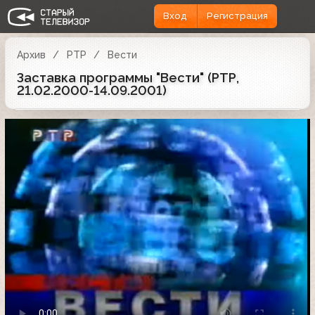
Вход
Регистрация
Архив
РТР
Вести
Заставка программы "Вести" (РТР,
21.02.2000-14.09.2001)