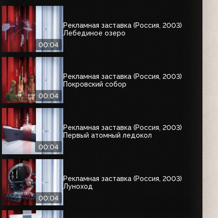
Рекламная заставка (Россия, 2003)
Лебединое озеро
00:04
Рекламная заставка (Россия, 2003)
Покровский собор
00:04
Рекламная заставка (Россия, 2003)
Первый атомный ледокол
00:04
Рекламная заставка (Россия, 2003)
Луноход
00:04