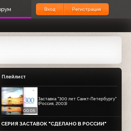
орум
Вход
Регистрация
Плейлист
Заставка "300 лет Санкт-Петербургу"
(Россия, 2003)
00:05
СЕРИЯ ЗАСТАВОК "СДЕЛАНО В РОССИИ"