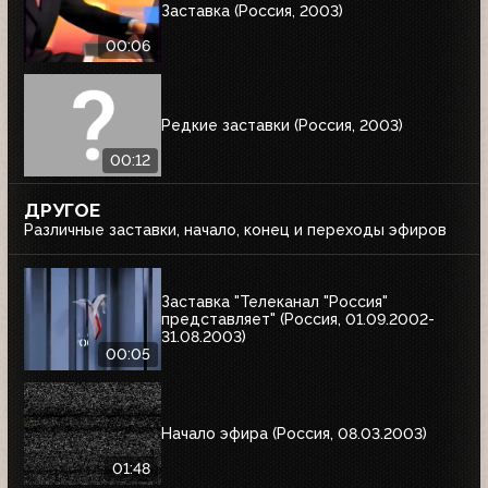
Заставка (Россия, 2003)
00:06
Редкие заставки (Россия, 2003)
00:12
ДРУГОЕ
Различные заставки, начало, конец и переходы эфиров
Заставка "Телеканал "Россия"
представляет" (Россия, 01.09.2002-
31.08.2003)
00:05
Начало эфира (Россия, 08.03.2003)
01:48