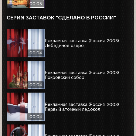
00:05
СЕРИЯ ЗАСТАВОК "СДЕЛАНО В РОССИИ"
Рекламная заставка (Россия, 2003)
Лебединое озеро
00:04
Рекламная заставка (Россия, 2003)
Покровский собор
00:04
Рекламная заставка (Россия, 2003)
Первый атомный ледокол
00:04