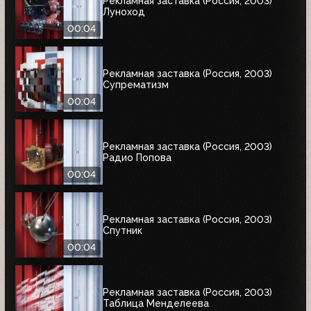
Рекламная заставка (Россия, 2003)
Луноход
00:04
Рекламная заставка (Россия, 2003)
Супрематизм
00:04
Рекламная заставка (Россия, 2003)
Радио Попова
00:04
Рекламная заставка (Россия, 2003)
Спутник
00:04
Рекламная заставка (Россия, 2003)
Таблица Менделеева