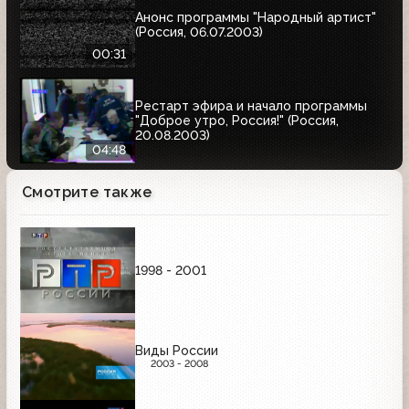
Анонс программы "Народный артист"
(Россия, 06.07.2003)
00:31
Рестарт эфира и начало программы
"Доброе утро, Россия!" (Россия,
20.08.2003)
04:48
Смотрите также
1998 - 2001
Виды России
2003 - 2008