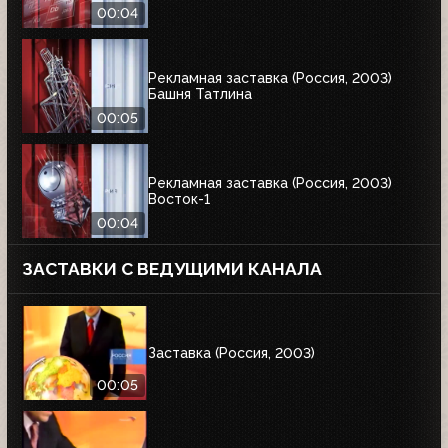
00:04
Рекламная заставка (Россия, 2003)
Башня Татлина
00:05
Рекламная заставка (Россия, 2003)
Восток-1
00:04
ЗАСТАВКИ С ВЕДУЩИМИ КАНАЛА
Заставка (Россия, 2003)
00:05