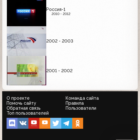
Россия-1
2010 - 2012
2002 - 2003
2001 - 2002
О проекте
Команда сайта
Помочь сайту
Правила
Обратная связь
Пользователи
Топ пользователей