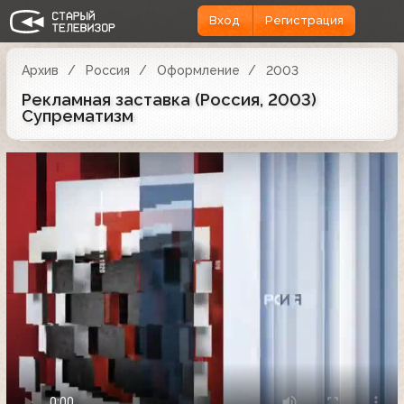
Вход
Регистрация
Архив
Россия
Оформление
2003
Рекламная заставка (Россия, 2003)
Супрематизм