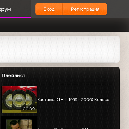
орум
Вход
Регистрация
Плейлист
Заставка (ТНТ, 1999 - 2000) Колесо
00:09