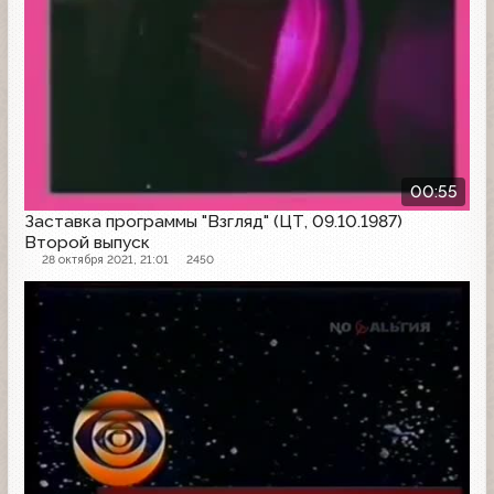
00:55
Заставка программы "Взгляд" (ЦТ, 09.10.1987)
Второй выпуск
28 октября 2021, 21:01
2450
Заставка программы