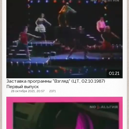
01:21
Заставка программы "Взгляд" (ЦТ, 02.10.1987)
Первый выпуск
28 октября 2021, 20:57
2371
Заставка программы