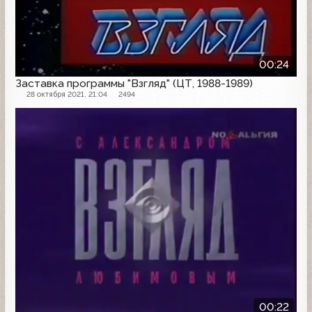
00:24
Заставка программы "Взгляд" (ЦТ, 1988-1989)
28 октября 2021, 21:04
2494
Заставка программы
00:22