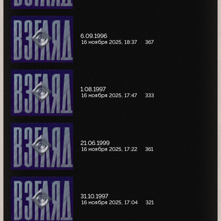
6.09.1996
16 ноября 2025, 18:37
367
1.08.1997
16 ноября 2025, 17:47
333
21.06.1999
16 ноября 2025, 17:22
361
31.10.1997
16 ноября 2025, 17:04
321