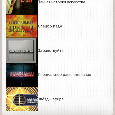
Тайная история искусства
Спецбригада
Здравствуйте
Специальное расследование
Звёзды эфира