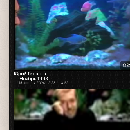
02
Юрий Яковлев
Ноябрь 1998
15 апреля 2020, 12:23
3152