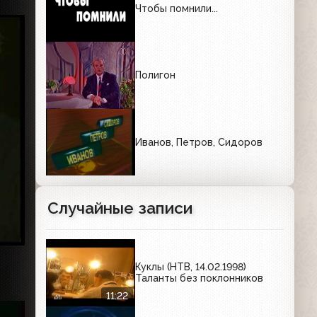
Чтобы помнили...
Полигон
Иванов, Петров, Сидоров
Случайные записи
Куклы (НТВ, 14.02.1998)
Таланты без поклонников
11:22