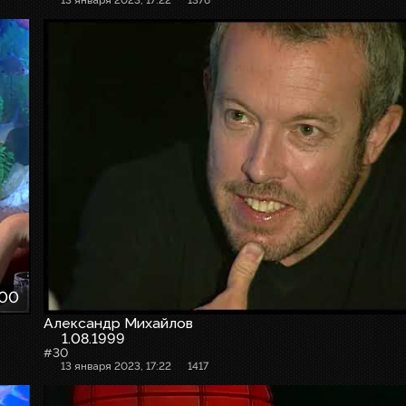
:00
Александр Михайлов
1.08.1999
#30
13 января 2023, 17:22
1417