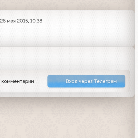
26 мая 2015, 10:38
ь комментарий
Вход через Телеграм