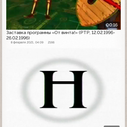
00:16
Заставка программы «От винта!» (РТР, 12.02.1996-
26.02.1996)
8 февраля 2021, 04:09
2166
Заставка программы