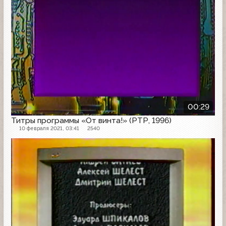
00:29
Титры программы «От винта!» (РТР, 1996)
10 февраля 2021, 03:41
2540