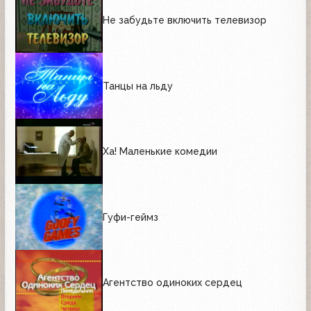
Не забудьте включить телевизор
Танцы на льду
Ха! Маленькие комедии
Гуфи-геймз
Агентство одиноких сердец