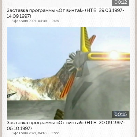
00:12
Заставка программы «От винта!» (НТВ, 29.03.1997-
14.09.1997)
8 февраля 2021, 04:09
2489
Заставка программы
00:15
Заставка программы «От винта!» (НТВ, 20.09.1997-
05.10.1997)
8 февраля 2021, 04:10
2722