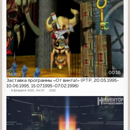
00:16
Заставка программы «От винта!» (РТР, 20.05.1995-
10.06.1995, 15.07.1995-07.02.1996)
8 февраля 2021, 04:07
2162
Заставка программы