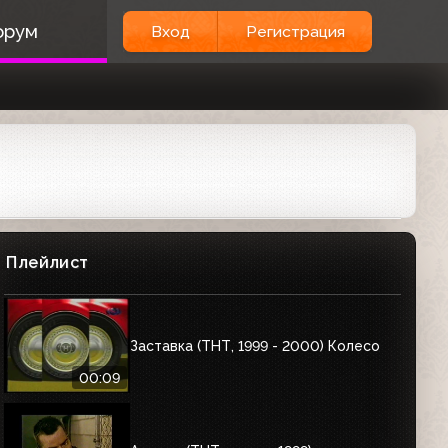
орум
Вход
Регистрация
Плейлист
Заставка (ТНТ, 1999 - 2000) Колесо
00:09