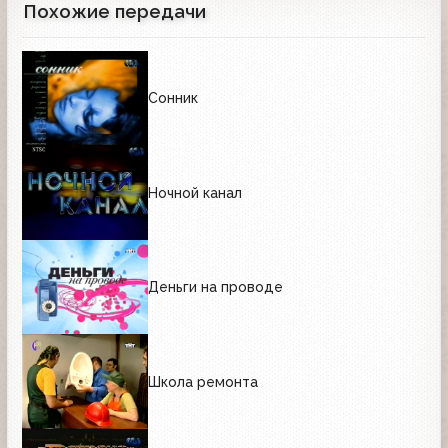
Похожие передачи
Сонник
Ночной канал
Деньги на проводе
Школа ремонта