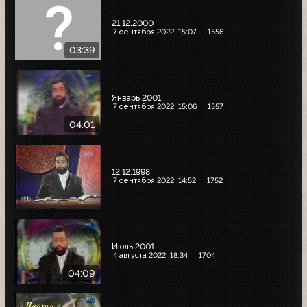
21.12.2000
7 сентября 2022, 15:07
1556
03:39
Январь 2001
7 сентября 2022, 15:06
1557
04:01
12.12.1998
7 сентября 2022, 14:52
1752
Июль 2001
4 августа 2022, 18:34
1704
04:09