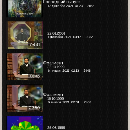
Последний выпуск
12 декабря 2021, 01:23
2856
22.01.2001
1 декабря 2021, 04:17
2082
04:41
Фрагмент
23.10.1999
6 января 2021, 02:13
2448
01:45
Фрагмент
16.10.1999
6 января 2021, 02:01
2308
02:50
25.08.1999