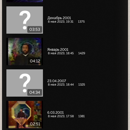
Декабрь 2001
8 мая 2023, 19:31
1375
03:53
Январь 2001
8 мая 2023, 18:45
1429
04:12
23.04.2007
8 мая 2023, 18:44
1325
04:34
6.03.2001
8 мая 2023, 17:58
1381
02:51