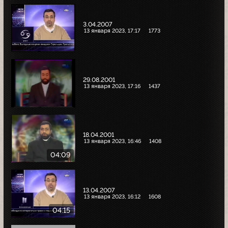
3.04.2007
13 января 2023, 17:17
1773
29.08.2001
13 января 2023, 17:16
1437
18.04.2001
13 января 2023, 16:46
1408
04:09
13.04.2007
13 января 2023, 16:12
1608
04:15