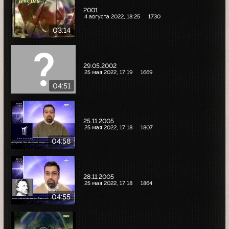
2001
4 августа 2022, 18:25
1730
03:14
29.05.2002
25 мая 2022, 17:19
1669
04:51
25.11.2005
25 мая 2022, 17:18
1807
04:58
28.11.2005
25 мая 2022, 17:18
1864
04:55