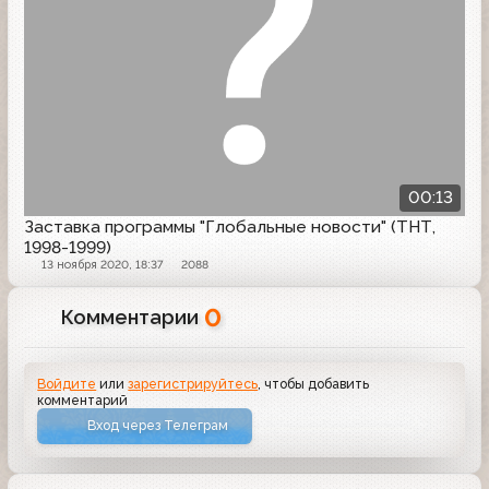
00:13
Заставка программы "Глобальные новости" (ТНТ,
1998-1999)
13 ноября 2020, 18:37
2088
0
Комментарии
Войдите
или
зарегистрируйтесь
, чтобы добавить
комментарий
Вход через Телеграм