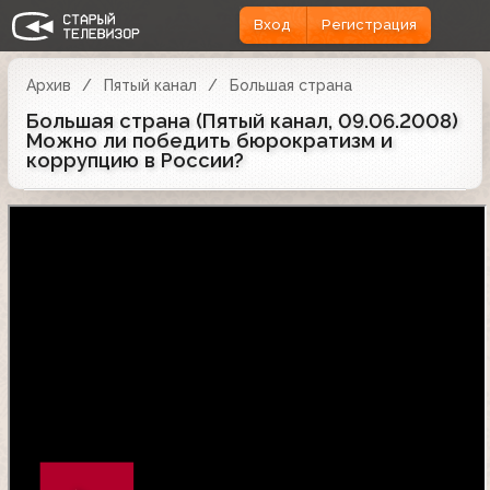
Вход
Регистрация
Архив
Пятый канал
Большая страна
Большая страна (Пятый канал, 09.06.2008)
Можно ли победить бюрократизм и
коррупцию в России?