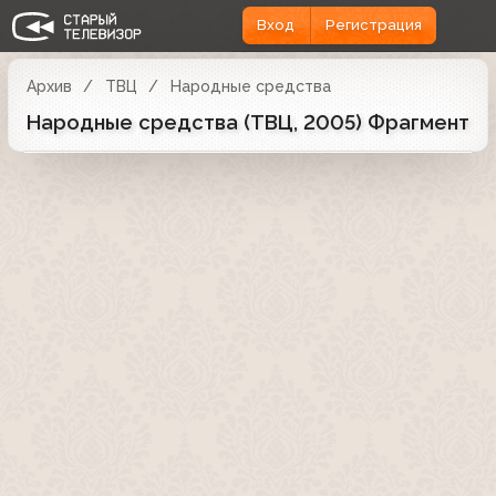
Вход
Регистрация
Архив
ТВЦ
Народные средства
Народные средства (ТВЦ, 2005) Фрагмент