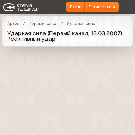
Вход
Регистрация
Архив
Первый канал
Ударная сила
Ударная сила (Первый канал, 13.03.2007)
Реактивный удар